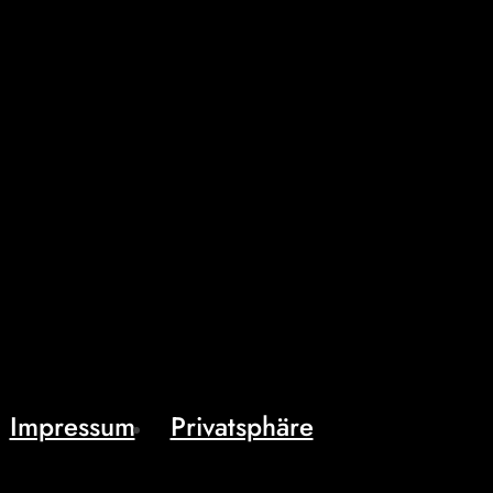
Impressum
Privatsphäre