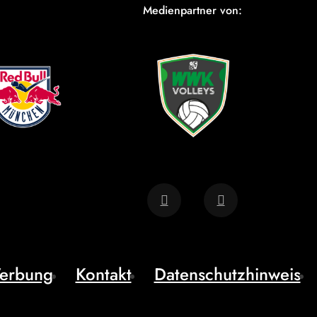
Medienpartner von:
erbung
Kontakt
Datenschutzhinweis