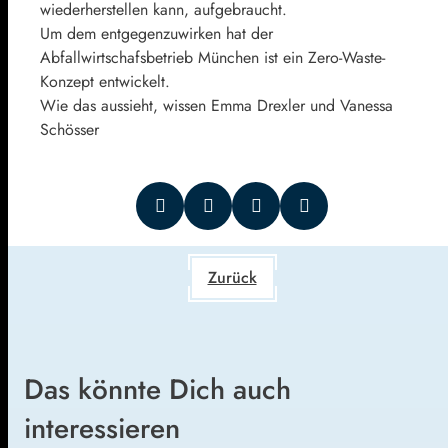
wiederherstellen kann, aufgebraucht.
Um dem entgegenzuwirken hat der
Abfallwirtschafsbetrieb München ist ein Zero-Waste-
Konzept entwickelt.
Wie das aussieht, wissen Emma Drexler und Vanessa
Schösser
Zurück
Das könnte Dich auch
interessieren