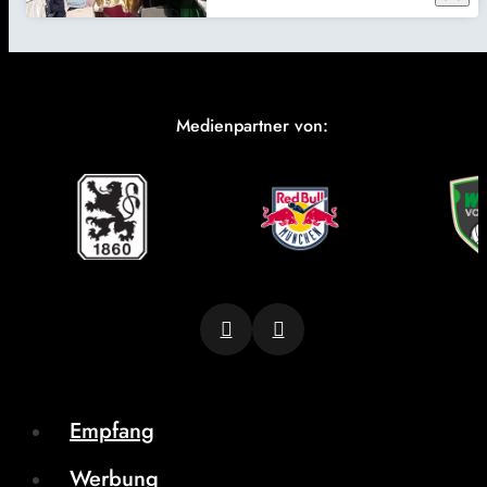
Medienpartner von:
Empfang
Werbung