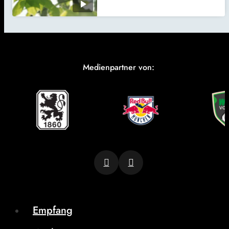
Medienpartner von:
Empfang