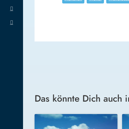
Das könnte Dich auch i