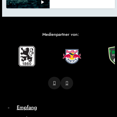
Medienpartner von:
Empfang