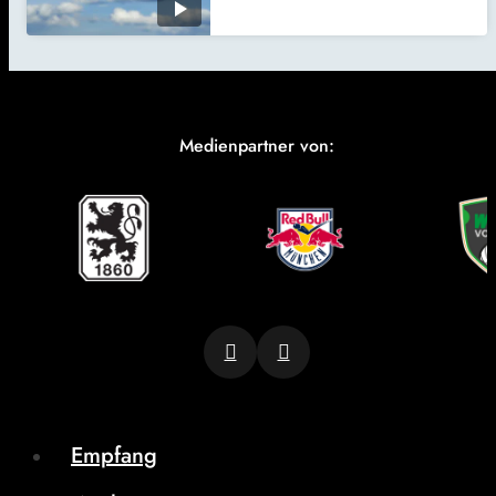
Medienpartner von:
Empfang