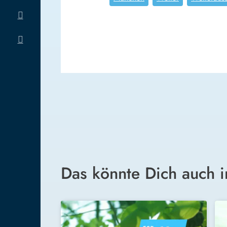
Das könnte Dich auch i