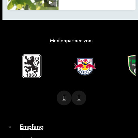
Medienpartner von:
Empfang