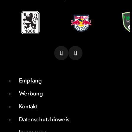
Empfang
Werbung
Kontakt
Datenschutzhinweis