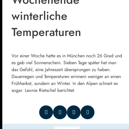
winterliche
Temperaturen
Vor einer Woche hatte es in München noch 26 Grad und
es gab viel Sonnenschein. Sieben Tage später hat man
das Gefühl, eine Jahreszeit übersprungen zu haben.
Dauerregen und Temperaturen erinnern weniger an einen
Frühherbst, sondern an Winter. In den Alpen schneit es
sogar. Leonie Rietschel berichtet.