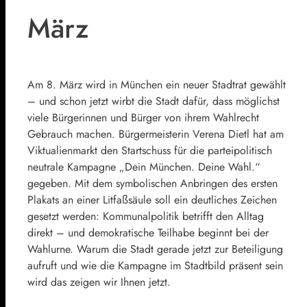
März
Am 8. März wird in München ein neuer Stadtrat gewählt
– und schon jetzt wirbt die Stadt dafür, dass möglichst
viele Bürgerinnen und Bürger von ihrem Wahlrecht
Gebrauch machen. Bürgermeisterin Verena Dietl hat am
Viktualienmarkt den Startschuss für die parteipolitisch
neutrale Kampagne „Dein München. Deine Wahl.“
gegeben. Mit dem symbolischen Anbringen des ersten
Plakats an einer Litfaßsäule soll ein deutliches Zeichen
gesetzt werden: Kommunalpolitik betrifft den Alltag
direkt – und demokratische Teilhabe beginnt bei der
Wahlurne. Warum die Stadt gerade jetzt zur Beteiligung
aufruft und wie die Kampagne im Stadtbild präsent sein
wird das zeigen wir Ihnen jetzt.