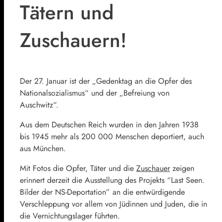
Tätern und
Zuschauern!
Der 27. Januar ist der „Gedenktag an die Opfer des
Nationalsozialismus“ und der „Befreiung von
Auschwitz“.
Aus dem Deutschen Reich wurden in den Jahren 1938
bis 1945 mehr als 200 000 Menschen deportiert, auch
aus München.
Mit Fotos die Opfer, Täter und die
Zuschauer
zeigen
erinnert derzeit die Ausstellung des Projekts “Last Seen.
Bilder der NS-Deportation” an die entwürdigende
Verschleppung vor allem von Jüdinnen und Juden, die in
die Vernichtungslager führten.