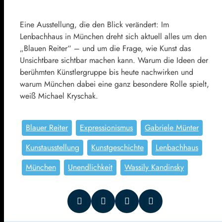
Eine Ausstellung, die den Blick verändert: Im
Lenbachhaus in München dreht sich aktuell alles um den
„Blauen Reiter“ – und um die Frage, wie Kunst das
Unsichtbare sichtbar machen kann. Warum die Ideen der
berühmten Künstlergruppe bis heute nachwirken und
warum München dabei eine ganz besondere Rolle spielt,
weiß Michael Kryschak.
Blauer Reiter
Expressionismus
Gabriele Münter
Kunstausstellung
Kunstgeschichte
Lenbachhaus
München
Unendlichkeit
Wassily Kandinsky