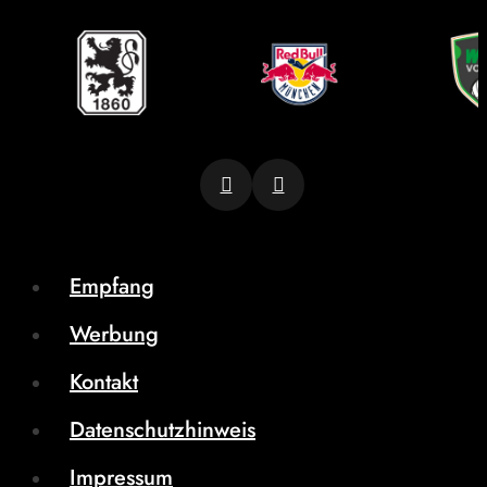
Empfang
Werbung
Kontakt
Datenschutzhinweis
Impressum