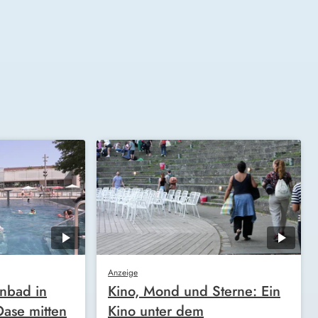
Anzeige
nbad in
Kino, Mond und Sterne: Ein
ase mitten
Kino unter dem