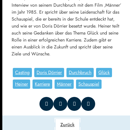
Interview von seinem Durchbruch mit dem Film ‚Männer‘
im Jahr 1985. Er spricht über seine Leidenschaft für das
Schauspiel, die er bereits in der Schule entdeckt hat,
und wie er von Doris Dörrier besetzt wurde. Heiner teilt
auch seine Gedanken über das Thema Glück und seine
Rolle in einer erfolgreichen Karriere. Zudem gibt er
einen Ausblick in die Zukunft und spricht über seine
Ziele und Wünsche.
Casting
Doris Dörrier
Durchbruch
Glück
Heiner
Karriere
Männer
Schauspiel
Zurück