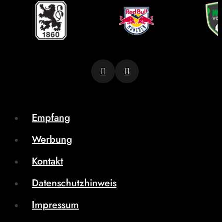
Empfang
Werbung
Kontakt
Datenschutzhinweis
Impressum