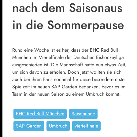
nach dem Saisonaus
in die Sommerpause
Rund eine Woche ist es her, dass der EHC Red Bull
München im Viertelfinale der Deutschen Eishockeyliga
ausgeschieden ist. Die Mannschaft hatte nun etwas Zeit,
um sich davon zu erholen. Doch jetzt wollten sie sich
auch bei ihren Fans nochmal für diese besondere erste
Spielzeit im neuen SAP Garden bedanken, bevor es im
Team in der neuen Saison zu einem Umbruch kommt.
EHC Red Bull München
Saisonende
SAP Garden
Umbruch
viertelfinale