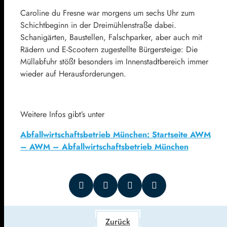
Caroline du Fresne war morgens um sechs Uhr zum
Schichtbeginn in der Dreimühlenstraße dabei.
Schanigärten, Baustellen, Falschparker, aber auch mit
Rädern und E-Scootern zugestellte Bürgersteige: Die
Müllabfuhr stößt besonders im Innenstadtbereich immer
wieder auf Herausforderungen.
Weitere Infos gibt’s unter
Abfallwirtschaftsbetrieb München: Startseite AWM
– AWM – Abfallwirtschaftsbetrieb München
Zurück