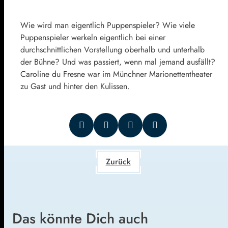
Wie wird man eigentlich Puppenspieler? Wie viele
Puppenspieler werkeln eigentlich bei einer
durchschnittlichen Vorstellung oberhalb und unterhalb
der Bühne? Und was passiert, wenn mal jemand ausfällt?
Caroline du Fresne war im Münchner Marionettentheater
zu Gast und hinter den Kulissen.
Zurück
Das könnte Dich auch