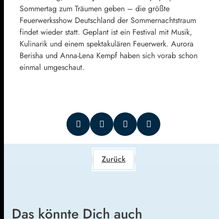
Sommertag zum Träumen geben – die größte
Feuerwerksshow Deutschland der Sommernachtstraum
findet wieder statt. Geplant ist ein Festival mit Musik,
Kulinarik und einem spektakulären Feuerwerk. Aurora
Berisha und Anna-Lena Kempf haben sich vorab schon
einmal umgeschaut.
Zurück
Das könnte Dich auch