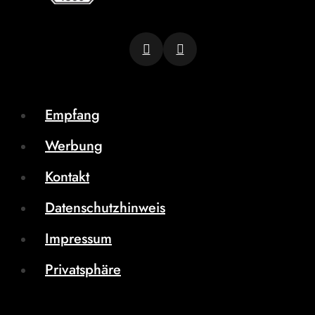
Empfang
Werbung
Kontakt
Datenschutzhinweis
Impressum
Privatsphäre