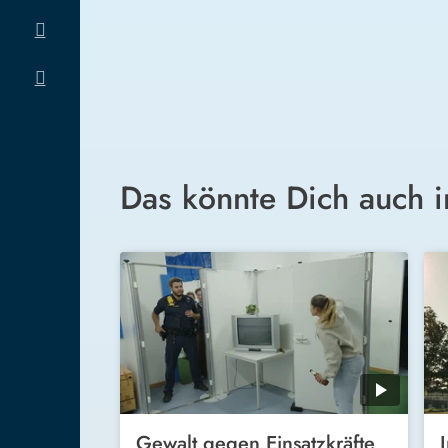
Das könnte Dich auch i
Gewalt gegen Einsatzkräfte