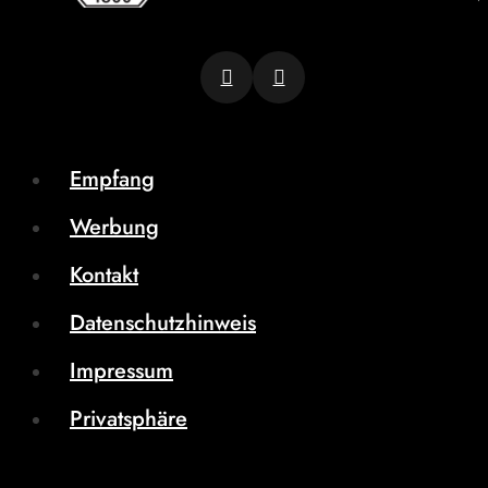
Empfang
Werbung
Kontakt
Datenschutzhinweis
Impressum
Privatsphäre