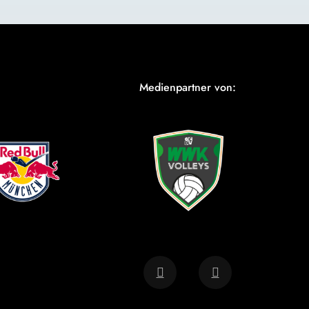
Medienpartner von: