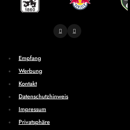
Empfang
Werbung
Kontakt
Datenschutzhinweis
Impressum
Privatsphäre