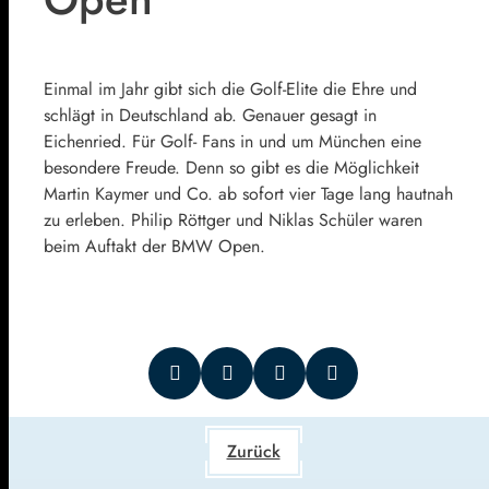
Einmal im Jahr gibt sich die Golf-Elite die Ehre und
schlägt in Deutschland ab. Genauer gesagt in
Eichenried. Für Golf- Fans in und um München eine
besondere Freude. Denn so gibt es die Möglichkeit
Martin Kaymer und Co. ab sofort vier Tage lang hautnah
zu erleben. Philip Röttger und Niklas Schüler waren
beim Auftakt der BMW Open.
Zurück