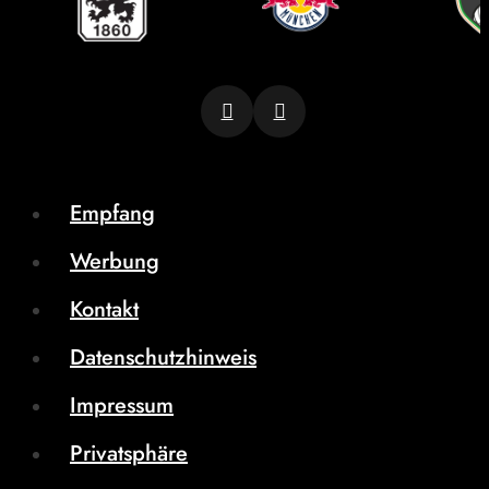
Empfang
Werbung
Kontakt
Datenschutzhinweis
Impressum
Privatsphäre