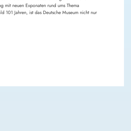
lung mit neuen Exponaten rund ums Thema
ald 101 Jahren, ist das Deutsche Museum nicht nur