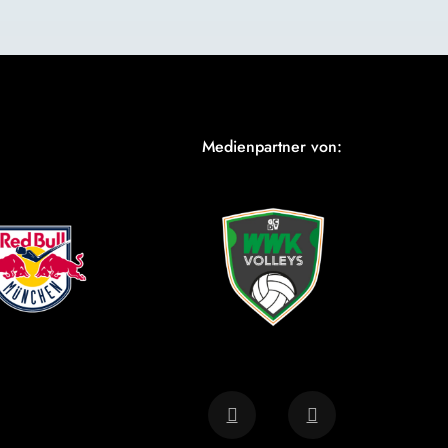
Medienpartner von: