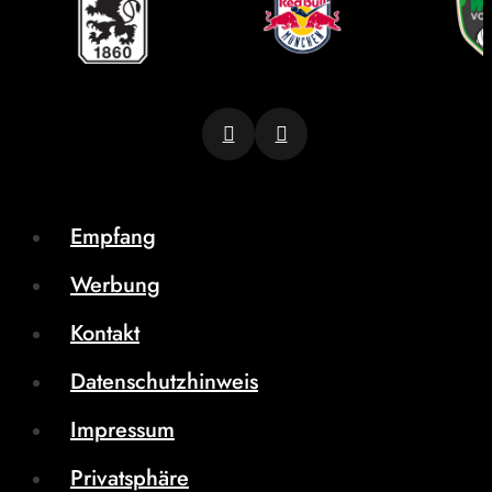
Empfang
Werbung
Kontakt
Datenschutzhinweis
Impressum
Privatsphäre