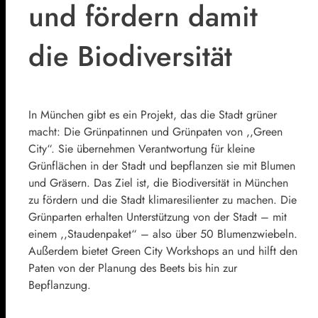
und fördern damit
die Biodiversität
In München gibt es ein Projekt, das die Stadt grüner
macht: Die Grünpatinnen und Grünpaten von ,,Green
City“. Sie übernehmen Verantwortung für kleine
Grünflächen in der Stadt und bepflanzen sie mit Blumen
und Gräsern. Das Ziel ist, die Biodiversität in München
zu fördern und die Stadt klimaresilienter zu machen. Die
Grünparten erhalten Unterstützung von der Stadt – mit
einem ,,Staudenpaket“ – also über 50 Blumenzwiebeln.
Außerdem bietet Green City Workshops an und hilft den
Paten von der Planung des Beets bis hin zur
Bepflanzung.