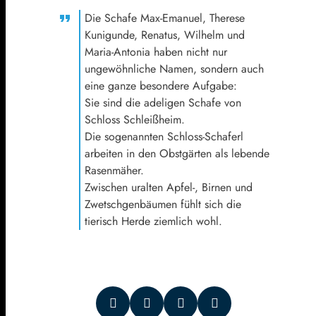
Die Schafe Max-Emanuel, Therese
Kunigunde, Renatus, Wilhelm und
Maria-Antonia haben nicht nur
ungewöhnliche Namen, sondern auch
eine ganze besondere Aufgabe:
Sie sind die adeligen Schafe von
Schloss Schleißheim.
Die sogenannten Schloss-Schaferl
arbeiten in den Obstgärten als lebende
Rasenmäher.
Zwischen uralten Apfel-, Birnen und
Zwetschgenbäumen fühlt sich die
tierisch Herde ziemlich wohl.