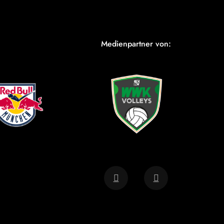
Medienpartner von: