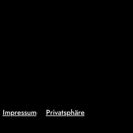
Impressum
Privatsphäre