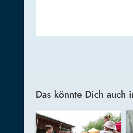
Das könnte Dich auch i