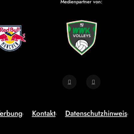
Medienpartner von:
erbung
Kontakt
Datenschutzhinweis