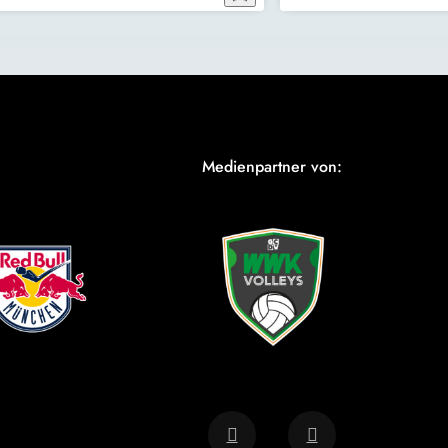
Medienpartner von: