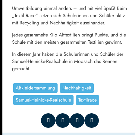
Umweltbildung einmal anders – und mit viel Spaß! Beim
„Textil Race“ setzen sich Schülerinnen und Schüler aktiv
mit Recycling und Nachhaltigkeit auseinander.
Jedes gesammelte Kilo Alttextilien bringt Punkte, und die
Schule mit den meisten gesammelten Textilien gewinnt.
In diesem Jahr haben die Schülerinnen und Schüler der
Samuel-Heinicke-Realschule in Moosach das Rennen
gemacht.
Altkleidersammlung
Nachhaltigkeit
Samuel-Heinicke-Realschule
Textilrace