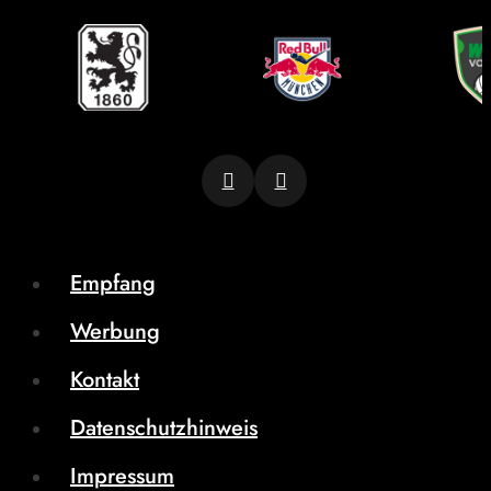
Empfang
Werbung
Kontakt
Datenschutzhinweis
Impressum