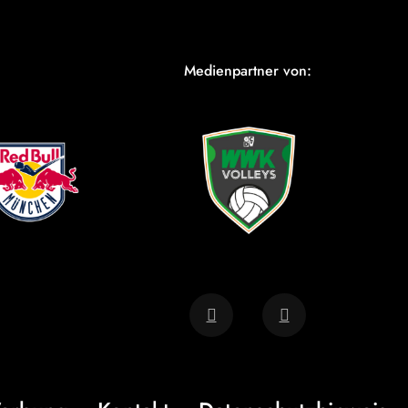
Medienpartner von: