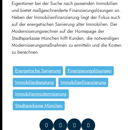
Eigentümer bei der Suche nach passenden Immobilien
und bietet maßgeschneiderte Finanzierungslösungen an.
Neben der Immobilienfinanzierung liegt der Fokus auch
auf der energetischen Sanierung alter Immobilien. Der
Modernisierungsrechner auf der Homepage der
Stadtsparkasse München hilft Kunden, die notwendigen
Modernisierungsmaßnahmen zu ermitteln und die Kosten
zu berechnen.
Energetische Sanierung
Finanzierungslösungen
Immobilienberatung
Immobilienfinanzierung
Immobilienmodernisierung
Stadtsparkasse München