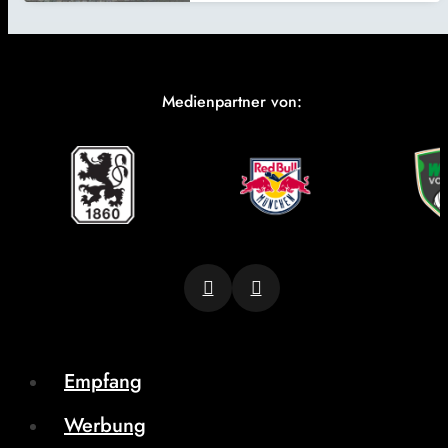
Medienpartner von:
Empfang
Werbung