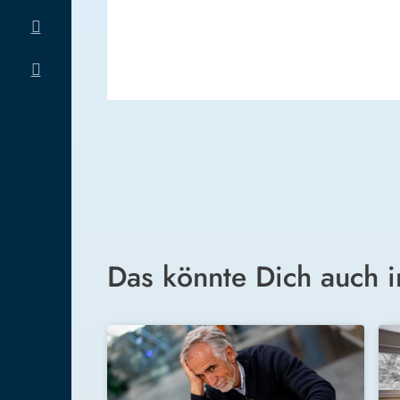
Das könnte Dich auch i