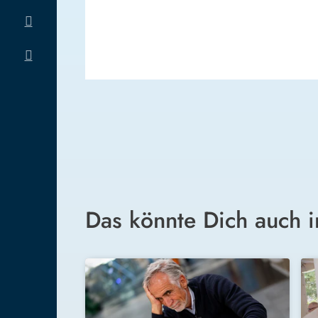
Das könnte Dich auch i