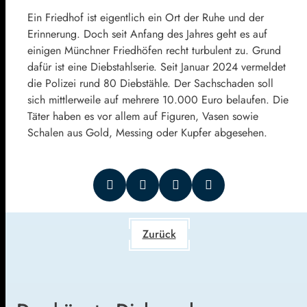
Ein Friedhof ist eigentlich ein Ort der Ruhe und der
Erinnerung. Doch seit Anfang des Jahres geht es auf
einigen Münchner Friedhöfen recht turbulent zu. Grund
dafür ist eine Diebstahlserie. Seit Januar 2024 vermeldet
die Polizei rund 80 Diebstähle. Der Sachschaden soll
sich mittlerweile auf mehrere 10.000 Euro belaufen. Die
Täter haben es vor allem auf Figuren, Vasen sowie
Schalen aus Gold, Messing oder Kupfer abgesehen.
Zurück