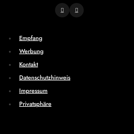
Empfang
Werbung
Kontakt
Datenschutzhinweis
Impressum
Privatsphäre