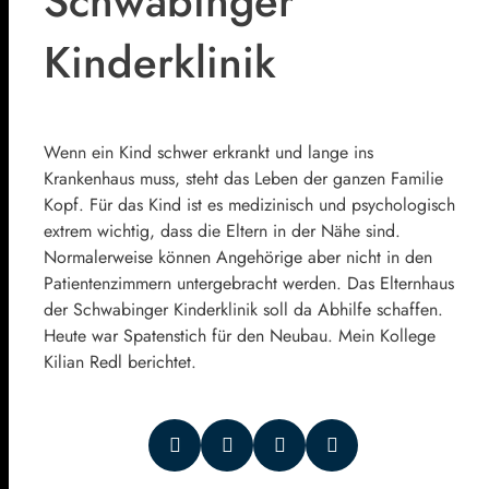
Schwabinger
Kinderklinik
Wenn ein Kind schwer erkrankt und lange ins
Krankenhaus muss, steht das Leben der ganzen Familie
Kopf. Für das Kind ist es medizinisch und psychologisch
extrem wichtig, dass die Eltern in der Nähe sind.
Normalerweise können Angehörige aber nicht in den
Patientenzimmern untergebracht werden. Das Elternhaus
der Schwabinger Kinderklinik soll da Abhilfe schaffen.
Heute war Spatenstich für den Neubau. Mein Kollege
Kilian Redl berichtet.