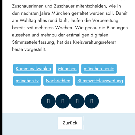
Zuschauerinnen und Zuschauer mitentscheiden, wie in
den nächsten Jahre München gestaltet werden soll. Damit
am Wahltag alles rund läuft, laufen die Vorbereitung
bereits seit mehreren Wochen. Wie genau die Planungen
aussehen und mehr zu der erstmaligen digitalen
Stimmzettelerfassung, hat das Kreisveraltungsreferat
heute vorgestellt.
Kommunalwahlen
München
münchen heute
münchen.tv
Nachrichten
Stimmzettelauswertung
Zurück