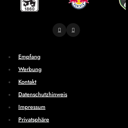
Empfang
Werbung
Kontakt
Datenschutzhinweis
Impressum
Privatsphäre