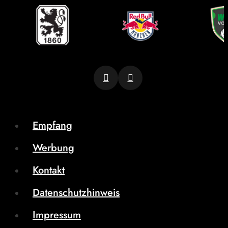
Empfang
Werbung
Kontakt
Datenschutzhinweis
Impressum