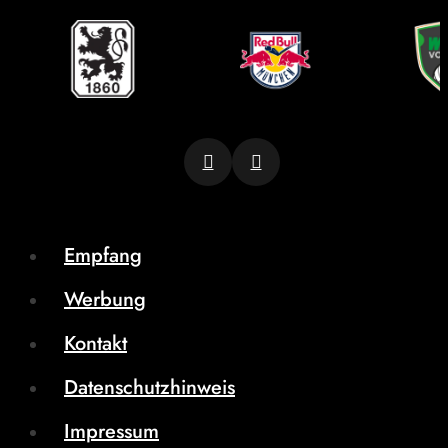
Empfang
Werbung
Kontakt
Datenschutzhinweis
Impressum