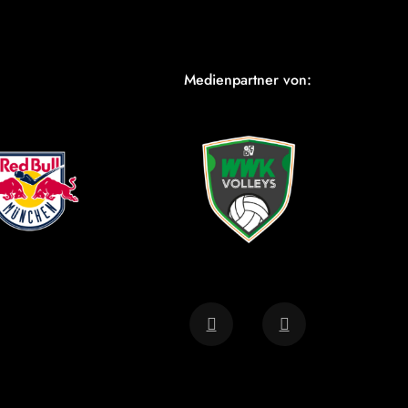
Medienpartner von: