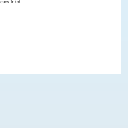
eues Trikot.