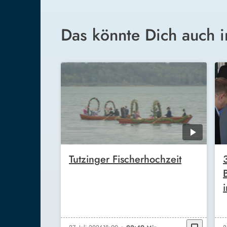
Das könnte Dich auch i
Tutzinger Fischerhochzeit