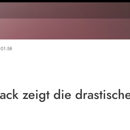
01:58
ack zeigt die drastisch