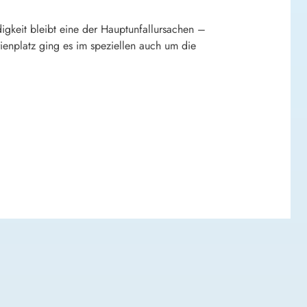
gkeit bleibt eine der Hauptunfallursachen –
enplatz ging es im speziellen auch um die