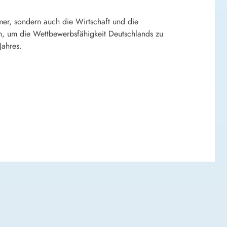
mer, sondern auch die Wirtschaft und die
en, um die Wettbewerbsfähigkeit Deutschlands zu
Jahres.