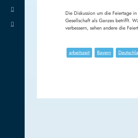
Die Diskussion um die Feiertage in
Gesellschaft als Ganzes betrifft.
verbessern, sehen andere die Feierta
arbeitszeit
Bayern
Deutschl