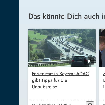
Das könnte Dich auch i
Ferienstart in Bayern: ADAC
gibt Tipps für die
Urlaubsreise