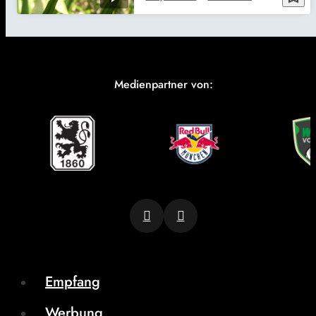
Medienpartner von:
Empfang
Werbung