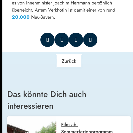
es von Innenminister Joachim Herrmann persönlich
überreicht. Artem Verkhotin ist damit einer von rund
20.000
Neu-Bayern.
Zurück
Das könnte Dich auch
interessieren
Film ab:
Sommerferienprogramm