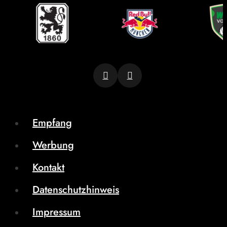
Empfang
Werbung
Kontakt
Datenschutzhinweis
Impressum