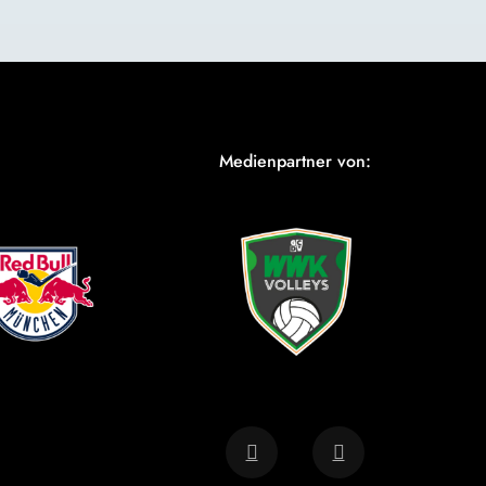
Medienpartner von: