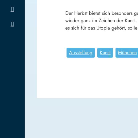
Der Herbst bietet sich besonders 
wieder ganz im Zeichen der Kunst
es sich für das Utopia gehört, sol
Ausstellung
Kunst
München