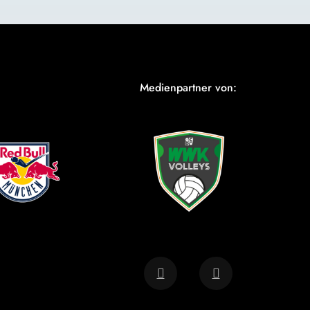
Medienpartner von: