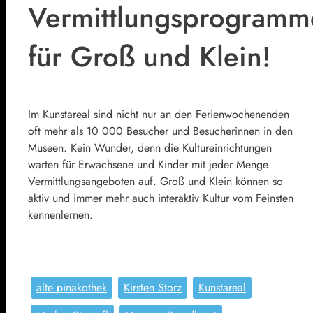
Vermittlungsprogramm
für Groß und Klein!
Im Kunstareal sind nicht nur an den Ferienwochenenden
oft mehr als 10 000 Besucher und Besucherinnen in den
Museen. Kein Wunder, denn die Kultureinrichtungen
warten für Erwachsene und Kinder mit jeder Menge
Vermittlungsangeboten auf. Groß und Klein können so
aktiv und immer mehr auch interaktiv Kultur vom Feinsten
kennenlernen.
alte pinakothek
Kirsten Storz
Kunstareal